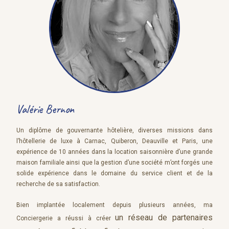
Valérie Bernon
Un diplôme de gouvernante hôtelière, diverses missions dans
l’hôtellerie de luxe à Carnac, Quiberon, Deauville et Paris, une
expérience de 10 années dans la location saisonnière d’une grande
maison familiale ainsi que la gestion d’une société m’ont forgés une
solide expérience dans le domaine du service client et de la
recherche de sa satisfaction.
Bien implantée localement depuis plusieurs années, ma
un réseau de partenaires
Conciergerie a réussi à créer