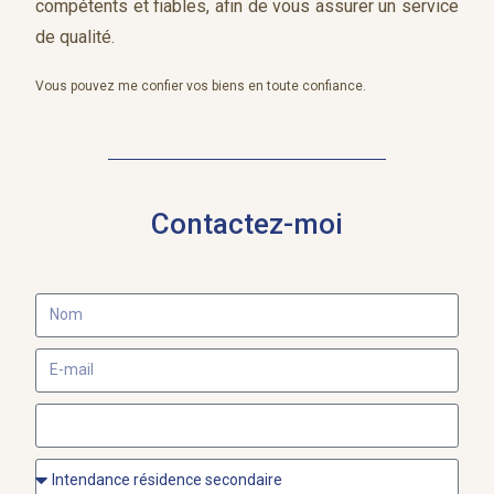
compétents et fiables, afin de vous assurer un service
de qualité.
Vous pouvez me confier vos biens en toute confiance.
Contactez-moi