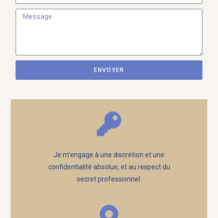
ENVOYER
Je m’engage à une discrétion et une
confidentialité absolue, et au respect du
secret professionnel.