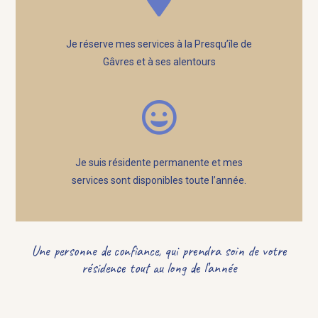
Je réserve mes services à la Presqu’île de
Gâvres et à ses alentours
Je suis résidente permanente et mes
services sont disponibles toute l’année.
Une personne de confiance, qui prendra soin de votre
résidence tout au long de l’année